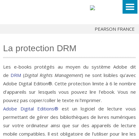
PEARSON FRANCE
La protection DRM
Les e-books protégés au moyen du système Adobe dit
de
DRM
(
Digital Rights Management
) ne sont lisibles qu’avec
Adobe Digital Edition®. Cette protection limite à 6 le nombre
d’appareils sur lesquels vous pouvez lire l’ebook. Vous ne
pouvez pas copier/coller le texte ni l’imprimer.
Adobe Digital Editions®
est un logiciel de lecture vous
permettant de gérer des bibliothèques de livres numériques
sur votre ordinateur ainsi que sur des appareils de lecture
mobile compatibles. ll est obligatoire de l’utiliser pour lire les