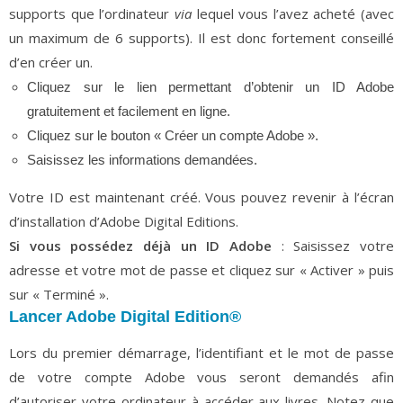
supports que l’ordinateur
via
lequel vous l’avez acheté (avec
un maximum de 6 supports). Il est donc fortement conseillé
d’en créer un.
Cliquez sur le lien permettant d’obtenir un ID Adobe
gratuitement et facilement en ligne.
Cliquez sur le bouton « Créer un compte Adobe ».
Saisissez les informations demandées.
Votre ID est maintenant créé. Vous pouvez revenir à l’écran
d’installation d’Adobe Digital Editions.
Si vous possédez déjà un ID Adobe
: Saisissez votre
adresse et votre mot de passe et cliquez sur « Activer » puis
sur « Terminé ».
Lancer Adobe Digital Edition®
Lors du premier démarrage, l’identifiant et le mot de passe
de votre compte Adobe vous seront demandés afin
d’autoriser votre ordinateur à accéder aux livres. Notez que