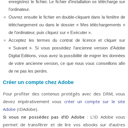
enregistrez le fichier. Le fichier d’installation se télécharge sur
l’ordinateur.
Ouvrez ensuite le fichier en double-cliquant dans la fenêtre de
téléchargement ou dans le dossier « Mes téléchargements »
de l’ordinateur, puis cliquez sur « Exécuter ».
Acceptez les termes du contrat de licence et cliquer sur
« Suivant ». Si vous possédiez l’ancienne version d’Adobe
Digital Editions, vous avez la possibilité de migrer les données
de votre ancienne version, ce que nous vous conseillons afin
de ne pas les perdre.
Créer un compte chez Adobe
Pour profiter des contenus protégés avec des DRM, vous
devez impérativement vous
créer un compte sur le site
Adobe
(IDAdobe).
Si vous ne possédez pas d’ID Adobe
: L’ID Adobe vous
permet de transférer et de lire vos ebooks sur d’autres