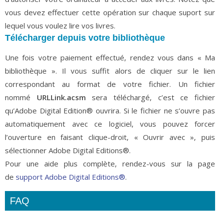
vous devez effectuer cette opération sur chaque suport sur
lequel vous voulez lire vos livres.
Télécharger depuis votre bibliothèque
Une fois votre paiement effectué, rendez vous dans « Ma
bibliothèque ». Il vous suffit alors de cliquer sur le lien
correspondant au format de votre fichier. Un fichier
nommé
URLLink.acsm
sera téléchargé, c’est ce fichier
qu’Adobe Digital Edition® ouvrira. Si le fichier ne s’ouvre pas
automatiquement avec ce logiciel, vous pouvez forcer
l’ouverture en faisant clique-droit, « Ouvrir avec », puis
sélectionner Adobe Digital Editions®.
Pour une aide plus complète, rendez-vous sur la page
de
support Adobe Digital Editions
®
.
FAQ