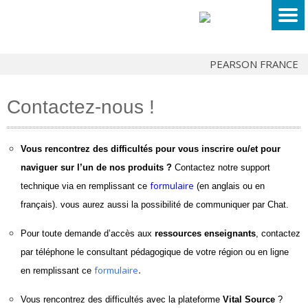
PEARSON FRANCE
Contactez-nous !
Vous rencontrez des difficultés pour vous inscrire ou/et pour
naviguer sur l’un de nos produits ?
Contactez notre support
formulaire
technique
via
en remplissant ce
(en anglais ou en
français). vous aurez aussi la possibilité de communiquer par Chat.
Pour toute demande d’accès aux
ressources enseignants
, contactez
par téléphone le consultant pédagogique de votre région ou en ligne
formulaire
.
en remplissant ce
Vous rencontrez des difficultés avec la plateforme
Vital Source
?