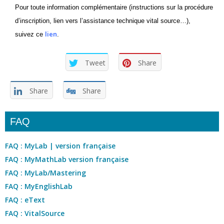
Pour toute information complémentaire (instructions sur la procédure
d’inscription, lien vers l’assistance technique vital source…),
lien
suivez ce
.
Tweet
Share
Share
Share
FAQ
FAQ : MyLab | version française
FAQ : MyMathLab version française
FAQ : MyLab/Mastering
FAQ : MyEnglishLab
FAQ : eText
FAQ : VitalSource